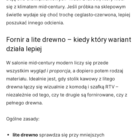
się z klimatem mid‑century. Jeśli próbka na sklepowym
świetle wydaje się choć trochę ceglasto‑czerwona, lepiej
poszukać innego odcienia.
Fornir a lite drewno – kiedy który wariant
działa lepiej
W salonie mid‑century modern liczy się przede
wszystkim
wygląd i proporcja
, a dopiero potem rodzaj
materiału. Idealnie jest, gdy stolik kawowy z litego
drewna łączy się wizualnie z komodą i szafką RTV –
niezależnie od tego, czy te drugie są fornirowane, czy z
pełnego drewna.
Ogólne zasady:
lite drewno
sprawdza się przy mniejszych