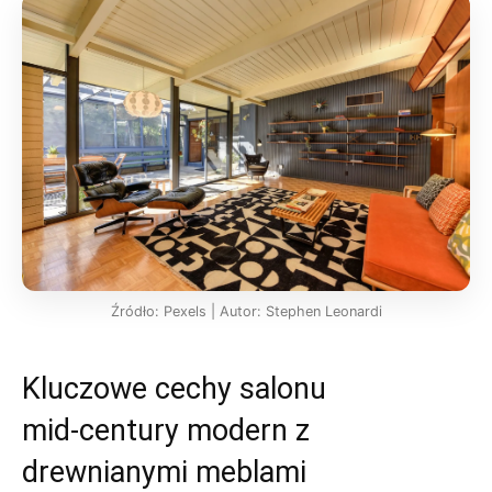
Źródło: Pexels | Autor: Stephen Leonardi
Kluczowe cechy salonu
mid‑century modern z
drewnianymi meblami