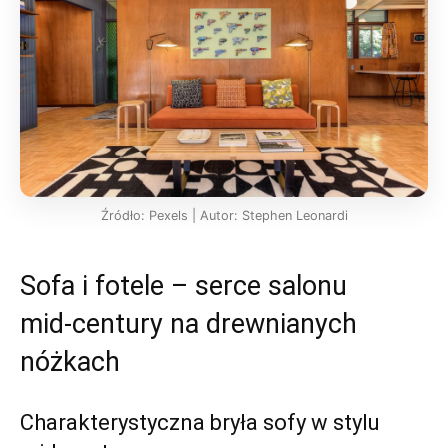
Źródło: Pexels | Autor: Stephen Leonardi
Sofa i fotele – serce salonu
mid‑century na drewnianych
nóżkach
Charakterystyczna bryła sofy w stylu