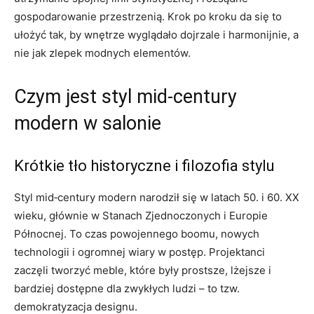
gospodarowanie przestrzenią. Krok po kroku da się to
ułożyć tak, by wnętrze wyglądało dojrzale i harmonijnie, a
nie jak zlepek modnych elementów.
Czym jest styl mid‑century
modern w salonie
Krótkie tło historyczne i filozofia stylu
Styl mid‑century modern narodził się w latach 50. i 60. XX
wieku, głównie w Stanach Zjednoczonych i Europie
Północnej. To czas powojennego boomu, nowych
technologii i ogromnej wiary w postęp. Projektanci
zaczęli tworzyć meble, które były prostsze, lżejsze i
bardziej dostępne dla zwykłych ludzi – to tzw.
demokratyzacja designu.