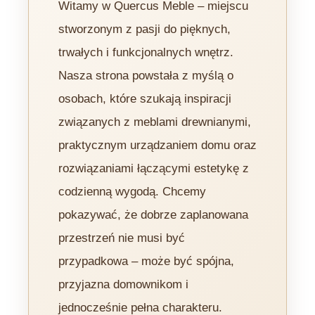
Witamy w Quercus Meble – miejscu
stworzonym z pasji do pięknych,
trwałych i funkcjonalnych wnętrz.
Nasza strona powstała z myślą o
osobach, które szukają inspiracji
związanych z meblami drewnianymi,
praktycznym urządzaniem domu oraz
rozwiązaniami łączącymi estetykę z
codzienną wygodą. Chcemy
pokazywać, że dobrze zaplanowana
przestrzeń nie musi być
przypadkowa – może być spójna,
przyjazna domownikom i
jednocześnie pełna charakteru.