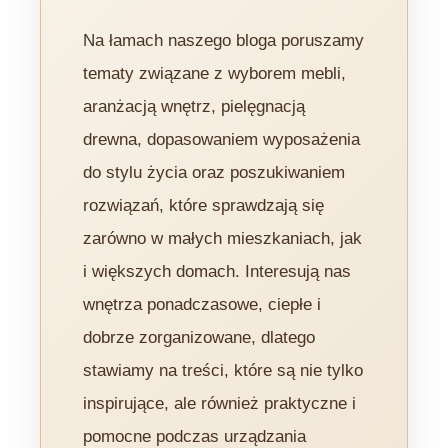
Na łamach naszego bloga poruszamy
tematy związane z wyborem mebli,
aranżacją wnętrz, pielęgnacją
drewna, dopasowaniem wyposażenia
do stylu życia oraz poszukiwaniem
rozwiązań, które sprawdzają się
zarówno w małych mieszkaniach, jak
i większych domach. Interesują nas
wnętrza ponadczasowe, ciepłe i
dobrze zorganizowane, dlatego
stawiamy na treści, które są nie tylko
inspirujące, ale również praktyczne i
pomocne podczas urządzania