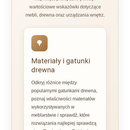
wartościowe wskazówki dotyczące
mebli, drewna oraz urządzania wnętrz.
🌳
Materiały i gatunki
drewna
Odkryj różnice między
popularnymi gatunkami drewna,
poznaj właściwości materiałów
wykorzystywanych w
meblarstwie i sprawdź, które
rozwiązania najlepiej sprawdzą