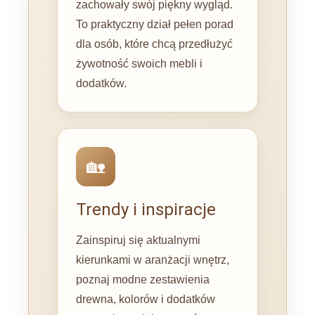
zachowały swój piękny wygląd.
To praktyczny dział pełen porad
dla osób, które chcą przedłużyć
żywotność swoich mebli i
dodatków.
🏡
Trendy i inspiracje
Zainspiruj się aktualnymi
kierunkami w aranżacji wnętrz,
poznaj modne zestawienia
drewna, kolorów i dodatków