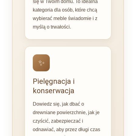
się w Twoim domu. To idealna
kategoria dla osób, które chcą
wybierać meble świadomie i z
myślą o trwałości.
✨
Pielęgnacja i
konserwacja
Dowiedz się, jak dbać o
drewniane powierzchnie, jak je
czyścić, zabezpieczać i
odnawiać, aby przez długi czas