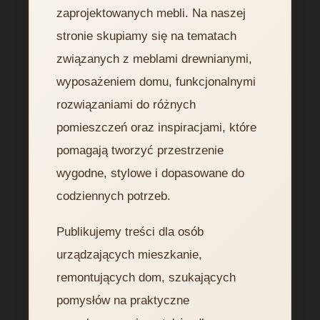
zaprojektowanych mebli. Na naszej
stronie skupiamy się na tematach
związanych z meblami drewnianymi,
wyposażeniem domu, funkcjonalnymi
rozwiązaniami do różnych
pomieszczeń oraz inspiracjami, które
pomagają tworzyć przestrzenie
wygodne, stylowe i dopasowane do
codziennych potrzeb.
Publikujemy treści dla osób
urządzających mieszkanie,
remontujących dom, szukających
pomysłów na praktyczne