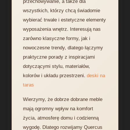
przechowywanie, a także dla
wszystkich, którzy chcą świadomie
wybierać trwałe i estetyczne elementy
wyposażenia wnętrz. Interesują nas
zarówno klasyczne formy, jak i
nowoczesne trendy, dlatego łączymy
praktyczne porady z inspiracjami
dotyczącymi stylu, materiałów,
kolorów i układu przestrzeni.
deski na
taras
Wierzymy, że dobrze dobrane meble
mają ogromny wpływ na komfort
życia, atmosferę domu i codzienną
wygodę. Dlatego rozwijamy Quercus