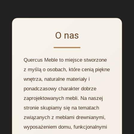
O nas
Quercus Meble to miejsce stworzone
z myślą o osobach, które cenią piękne
wnętrza, naturalne materiały i
ponadczasowy charakter dobrze
zaprojektowanych mebli. Na naszej
stronie skupiamy się na tematach
związanych z meblami drewnianymi,
wyposażeniem domu, funkcjonalnymi