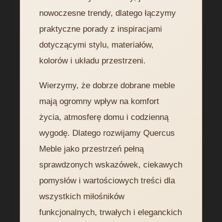
nowoczesne trendy, dlatego łączymy
praktyczne porady z inspiracjami
dotyczącymi stylu, materiałów,
kolorów i układu przestrzeni.
Wierzymy, że dobrze dobrane meble
mają ogromny wpływ na komfort
życia, atmosferę domu i codzienną
wygodę. Dlatego rozwijamy Quercus
Meble jako przestrzeń pełną
sprawdzonych wskazówek, ciekawych
pomysłów i wartościowych treści dla
wszystkich miłośników
funkcjonalnych, trwałych i eleganckich