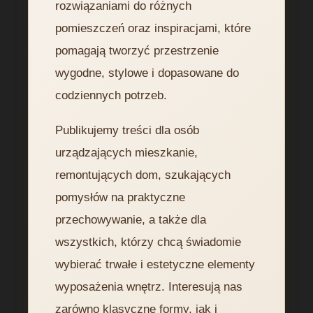
rozwiązaniami do różnych
pomieszczeń oraz inspiracjami, które
pomagają tworzyć przestrzenie
wygodne, stylowe i dopasowane do
codziennych potrzeb.
Publikujemy treści dla osób
urządzających mieszkanie,
remontujących dom, szukających
pomysłów na praktyczne
przechowywanie, a także dla
wszystkich, którzy chcą świadomie
wybierać trwałe i estetyczne elementy
wyposażenia wnętrz. Interesują nas
zarówno klasyczne formy, jak i